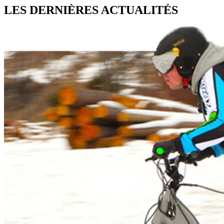
LES DERNIÈRES
ACTUALITÉS