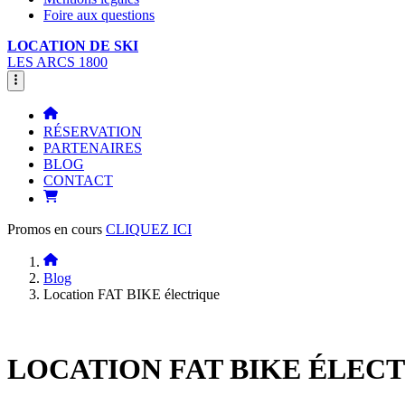
Foire aux questions
LOCATION DE SKI
LES ARCS 1800
RÉSERVATION
PARTENAIRES
BLOG
CONTACT
Promos en cours
CLIQUEZ ICI
Blog
Location FAT BIKE électrique
LOCATION FAT BIKE ÉLEC