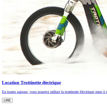
Location Trottinette électrique
En toutes saisons, vous pourrez utiliser la trottinette électrique mise à 
LIRE