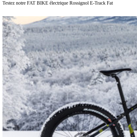
Testez notre FAT BIKE électrique Rossignol E-Track Fat