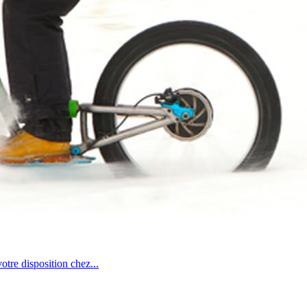
votre disposition chez...