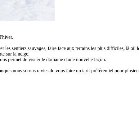
'hiver.
r les sentiers sauvages, faire face aux terrains les plus difficiles, là où
e sur la neige.
 vous permet de visiter le domaine d'une nouvelle façon.
conquis nous serons ravies de vous faire un tarif préférentiel pour plusieu