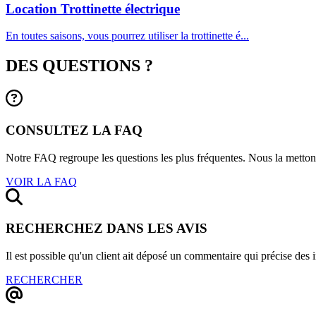
Location Trottinette électrique
En toutes saisons, vous pourrez utiliser la trottinette é...
DES QUESTIONS ?
CONSULTEZ LA FAQ
Notre FAQ regroupe les questions les plus fréquentes. Nous la mettons 
VOIR LA FAQ
RECHERCHEZ DANS LES AVIS
Il est possible qu'un client ait déposé un commentaire qui précise des
RECHERCHER