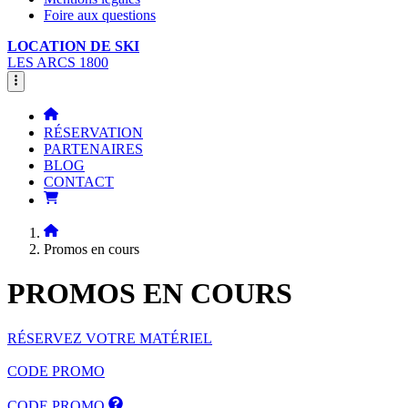
Foire aux questions
LOCATION DE SKI
LES ARCS 1800
RÉSERVATION
PARTENAIRES
BLOG
CONTACT
Promos en cours
PROMOS
EN COURS
RÉSERVEZ VOTRE MATÉRIEL
CODE PROMO
CODE PROMO