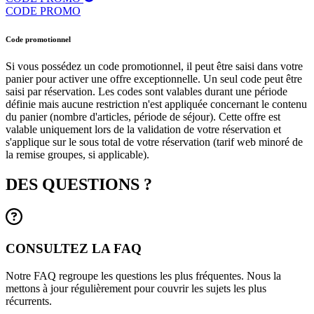
CODE PROMO
Code promotionnel
Si vous possédez un code promotionnel, il peut être saisi dans votre
panier pour activer une offre exceptionnelle. Un seul code peut être
saisi par réservation. Les codes sont valables durant une période
définie mais aucune restriction n'est appliquée concernant le contenu
du panier (nombre d'articles, période de séjour). Cette offre est
valable uniquement lors de la validation de votre réservation et
s'applique sur le sous total de votre réservation (tarif web minoré de
la remise groupes, si applicable).
DES QUESTIONS ?
CONSULTEZ LA FAQ
Notre FAQ regroupe les questions les plus fréquentes. Nous la
mettons à jour régulièrement pour couvrir les sujets les plus
récurrents.