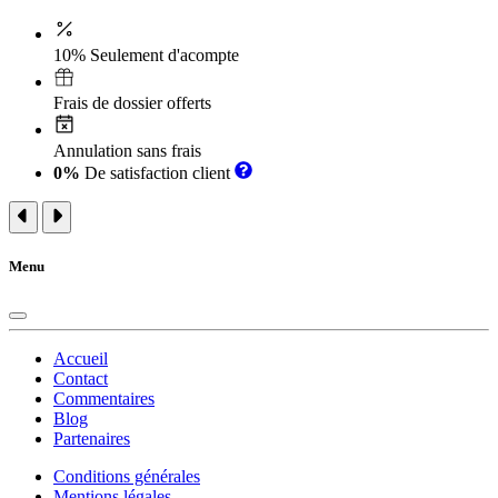
10% Seulement d'acompte
Frais de dossier offerts
Annulation sans frais
0%
De satisfaction client
Menu
Accueil
Contact
Commentaires
Blog
Partenaires
Conditions générales
Mentions légales