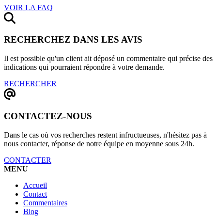
VOIR LA FAQ
RECHERCHEZ DANS LES AVIS
Il est possible qu'un client ait déposé un commentaire qui précise des
indications qui pourraient répondre à votre demande.
RECHERCHER
CONTACTEZ-NOUS
Dans le cas où vos recherches restent infructueuses, n'hésitez pas à
nous contacter, réponse de notre équipe en moyenne sous 24h.
CONTACTER
MENU
Accueil
Contact
Commentaires
Blog