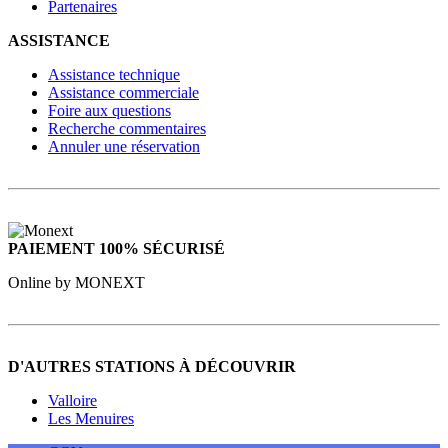
Partenaires
ASSISTANCE
Assistance technique
Assistance commerciale
Foire aux questions
Recherche commentaires
Annuler une réservation
PAIEMENT 100% SÉCURISÉ
Online by MONEXT
D'AUTRES STATIONS À DÉCOUVRIR
Valloire
Les Menuires