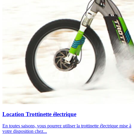
Location Trottinette électrique
En toutes saisons, vous pourrez utiliser la trottinette électrique mise à
votre disposition chez...