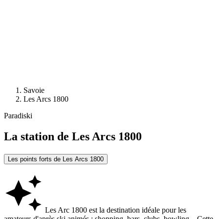
Savoie
Les Arcs 1800
Paradiski
La station de
Les Arcs 1800
Les points forts de Les Arcs 1800
Les Arc 1800 est la destination idéale pour les
amateurs d'après ski animés : shopping, bars, clubs, bowling... Cette