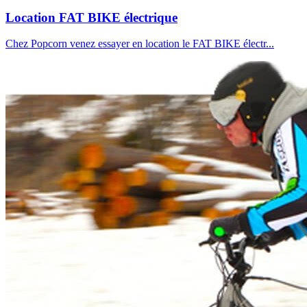
Location FAT BIKE électrique
Chez Popcorn venez essayer en location le FAT BIKE électr...