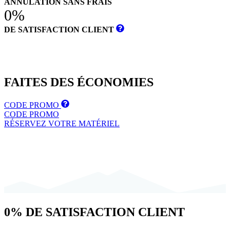
ANNULATION SANS FRAIS
0%
DE SATISFACTION CLIENT
FAITES DES
ÉCONOMIES
CODE PROMO
CODE PROMO
RÉSERVEZ VOTRE MATÉRIEL
0%
DE SATISFACTION CLIENT