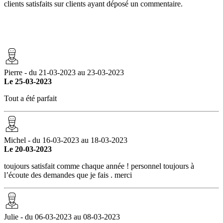
clients satisfaits sur clients ayant déposé un commentaire.
Pierre - du 21-03-2023 au 23-03-2023
Le 25-03-2023
Tout a été parfait
Michel - du 16-03-2023 au 18-03-2023
Le 20-03-2023
toujours satisfait comme chaque année ! personnel toujours à
l’écoute des demandes que je fais . merci
Julie - du 06-03-2023 au 08-03-2023