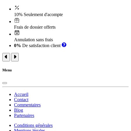
10% Seulement d'acompte
Frais de dossier offerts
Annulation sans frais
0%
De satisfaction client
Menu
Accueil
Contact
Commentaires
Blog
Partenaires
Conditions générales
Mentions légales