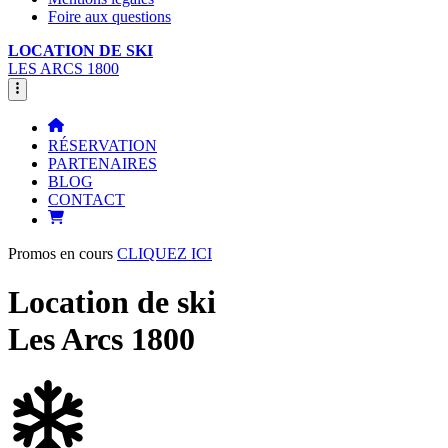
Foire aux questions
LOCATION DE SKI
LES ARCS 1800
RÉSERVATION
PARTENAIRES
BLOG
CONTACT
Promos en cours
CLIQUEZ ICI
Location de ski
Les Arcs 1800