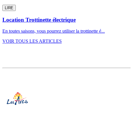
LIRE
Location Trottinette électrique
En toutes saisons, vous pourrez utiliser la trottinette é...
VOIR TOUS LES ARTICLES