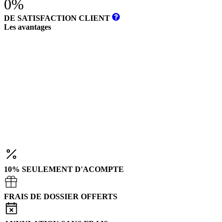
0%
DE SATISFACTION CLIENT
Les avantages
10% SEULEMENT D'ACOMPTE
FRAIS DE DOSSIER OFFERTS