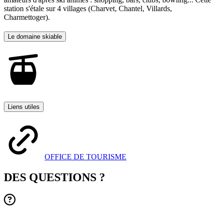
station s'étale sur 4 villages (Charvet, Chantel, Villards,
Charmettoger).
Le domaine skiable
Liens utiles
OFFICE DE TOURISME
DES QUESTIONS ?