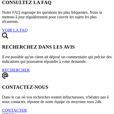
CONSULTEZ LA FAQ
Notre FAQ regroupe les questions les plus fréquentes. Nous la
mettons à jour régulièrement pour couvrir les sujets les plus
récurrents.
VOIR LA FAQ
RECHERCHEZ DANS LES AVIS
Il est possible qu'un client ait déposé un commentaire qui précise des
indications qui pourraient répondre à votre demande.
RECHERCHER
CONTACTEZ-NOUS
Dans le cas où vos recherches restent infructueuses, n'hésitez pas à
nous contacter, réponse de notre équipe en moyenne sous 24h.
CONTACTER