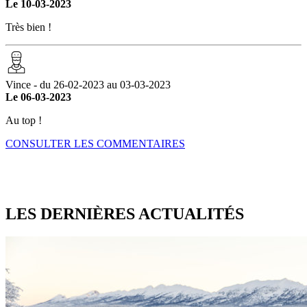
Le 10-03-2023
Très bien !
Vince - du 26-02-2023 au 03-03-2023
Le 06-03-2023
Au top !
CONSULTER LES COMMENTAIRES
LES DERNIÈRES
ACTUALITÉS