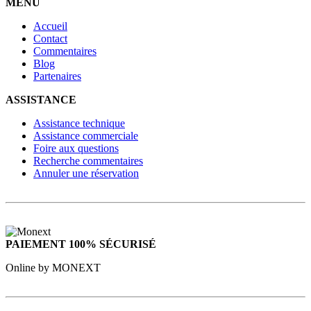
MENU
Accueil
Contact
Commentaires
Blog
Partenaires
ASSISTANCE
Assistance technique
Assistance commerciale
Foire aux questions
Recherche commentaires
Annuler une réservation
PAIEMENT 100% SÉCURISÉ
Online by MONEXT