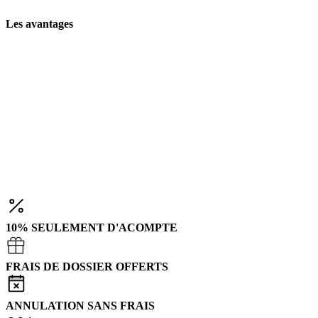
Les avantages
10% SEULEMENT D'ACOMPTE
FRAIS DE DOSSIER OFFERTS
ANNULATION SANS FRAIS