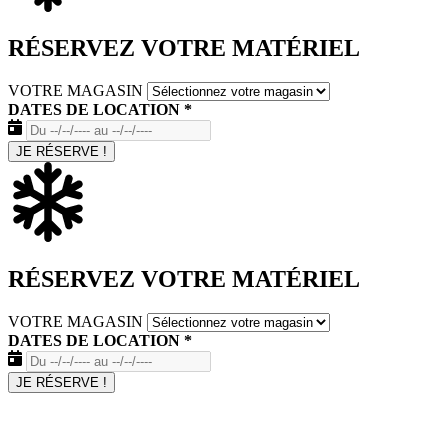
RÉSERVEZ VOTRE MATÉRIEL
VOTRE MAGASIN
DATES DE LOCATION
*
JE RÉSERVE !
RÉSERVEZ VOTRE MATÉRIEL
VOTRE MAGASIN
DATES DE LOCATION
*
JE RÉSERVE !