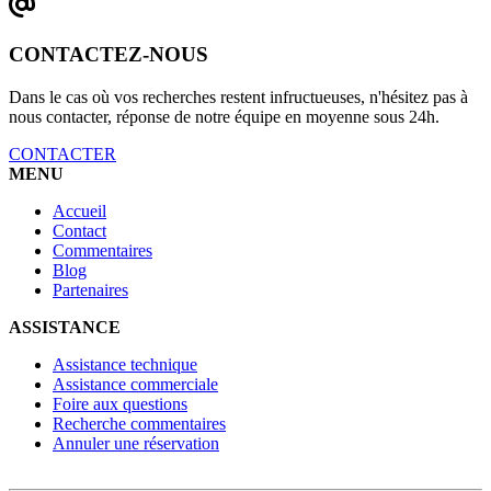
CONTACTEZ-NOUS
Dans le cas où vos recherches restent infructueuses, n'hésitez pas à
nous contacter, réponse de notre équipe en moyenne sous 24h.
CONTACTER
MENU
Accueil
Contact
Commentaires
Blog
Partenaires
ASSISTANCE
Assistance technique
Assistance commerciale
Foire aux questions
Recherche commentaires
Annuler une réservation