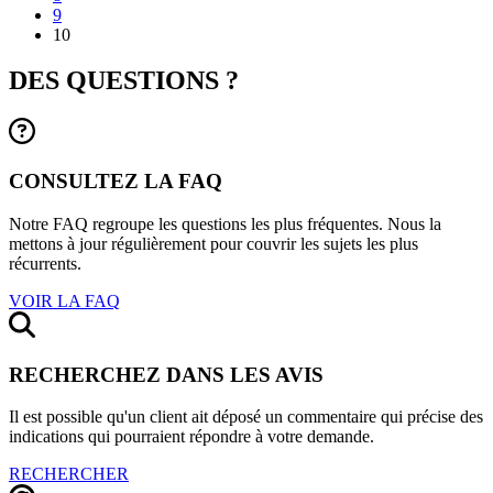
9
10
DES QUESTIONS ?
CONSULTEZ LA FAQ
Notre FAQ regroupe les questions les plus fréquentes. Nous la
mettons à jour régulièrement pour couvrir les sujets les plus
récurrents.
VOIR LA FAQ
RECHERCHEZ DANS LES AVIS
Il est possible qu'un client ait déposé un commentaire qui précise des
indications qui pourraient répondre à votre demande.
RECHERCHER