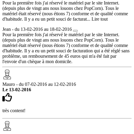
Pour la première fois j'ai réservé le matériel par le site Internet.
(depuis plus de vingt ans nous louons chez PopCorn). Tous le
matériel était réservé (nous étions 7) conforme et de qualité comme
d'habitude. Il y a eu un petit souci de facturat...
Lire tout
Jean - du 13-02-2016 au 18-02-2016
Pour la première fois j'ai réservé le matériel par le site Internet.
(depuis plus de vingt ans nous louons chez PopCorn). Tous le
matériel était réservé (nous étions 7) conforme et de qualité comme
d'habitude. Il y a eu un petit souci de facturation qui a été réglé sans
problème, un remboursement de 45 euros qui m'a été fait par
l'envoie d'un chèque à mon domicile.
Mauro - du 07-02-2016 au 12-02-2016
Le 13-02-2016
très content!