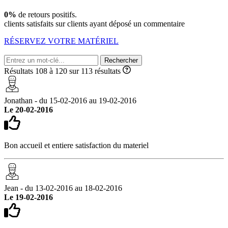
0%
de retours positifs.
clients satisfaits sur
clients ayant déposé un commentaire
RÉSERVEZ VOTRE MATÉRIEL
Rechercher
Résultats 108 à 120 sur 113 résultats
Jonathan - du 15-02-2016 au 19-02-2016
Le 20-02-2016
Bon accueil et entiere satisfaction du materiel
Jean - du 13-02-2016 au 18-02-2016
Le 19-02-2016