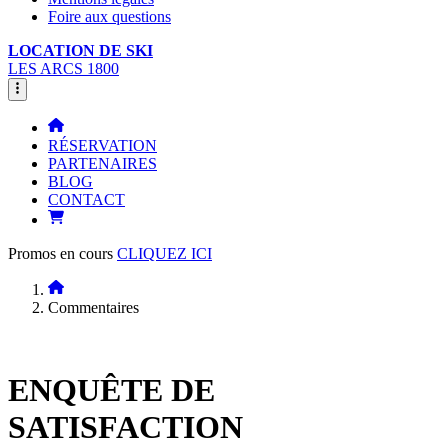
Foire aux questions
LOCATION DE SKI
LES ARCS 1800
RÉSERVATION
PARTENAIRES
BLOG
CONTACT
Promos en cours
CLIQUEZ ICI
Commentaires
ENQUÊTE DE
SATISFACTION