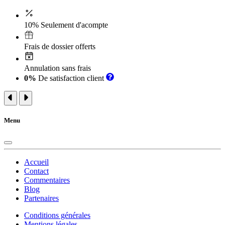
10% Seulement d'acompte
Frais de dossier offerts
Annulation sans frais
0%
De satisfaction client
Menu
Accueil
Contact
Commentaires
Blog
Partenaires
Conditions générales
Mentions légales