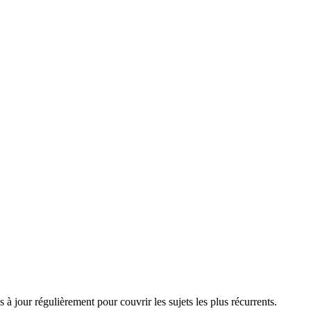
à jour régulièrement pour couvrir les sujets les plus récurrents.