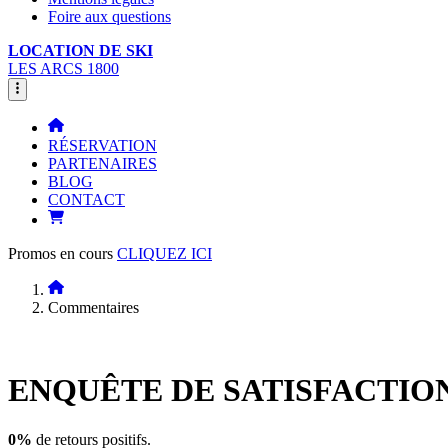
Foire aux questions
LOCATION DE SKI
LES ARCS 1800
RÉSERVATION
PARTENAIRES
BLOG
CONTACT
Promos en cours
CLIQUEZ ICI
Commentaires
ENQUÊTE DE
SATISFACTIO
0%
de retours positifs.