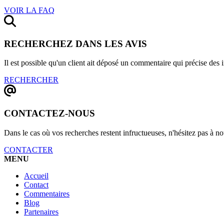
VOIR LA FAQ
RECHERCHEZ DANS LES AVIS
Il est possible qu'un client ait déposé un commentaire qui précise des
RECHERCHER
CONTACTEZ-NOUS
Dans le cas où vos recherches restent infructueuses, n'hésitez pas à 
CONTACTER
MENU
Accueil
Contact
Commentaires
Blog
Partenaires