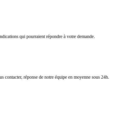
 indications qui pourraient répondre à votre demande.
nous contacter, réponse de notre équipe en moyenne sous 24h.