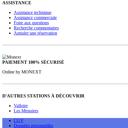
ASSISTANCE
Assistance technique
Assistance commerciale
Foire aux questions
Recherche commentaires
Annuler une réservation
PAIEMENT 100% SÉCURISÉ
Online by MONEXT
D'AUTRES STATIONS À DÉCOUVRIR
Valloire
Les Menuires
CGV
Données personnelles